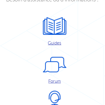
Guides
Forum